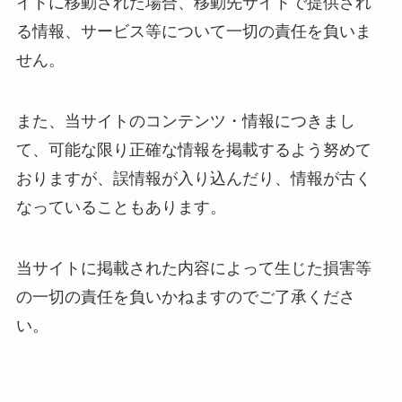
イトに移動された場合、移動先サイトで提供され
る情報、サービス等について一切の責任を負いま
せん。
また、当サイトのコンテンツ・情報につきまし
て、可能な限り正確な情報を掲載するよう努めて
おりますが、誤情報が入り込んだり、情報が古く
なっていることもあります。
当サイトに掲載された内容によって生じた損害等
の一切の責任を負いかねますのでご了承くださ
い。