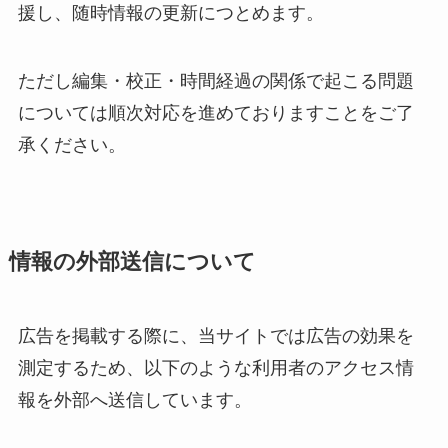
援し、随時情報の更新につとめます。
ただし編集・校正・時間経過の関係で起こる問題
については順次対応を進めておりますことをご了
承ください。
情報の外部送信について
広告を掲載する際に、当サイトでは広告の効果を
測定するため、以下のような利用者のアクセス情
報を外部へ送信しています。