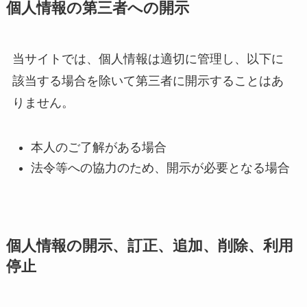
個人情報の第三者への開示
当サイトでは、個人情報は適切に管理し、以下に
該当する場合を除いて第三者に開示することはあ
りません。
本人のご了解がある場合
法令等への協力のため、開示が必要となる場合
個人情報の開示、訂正、追加、削除、利用
停止