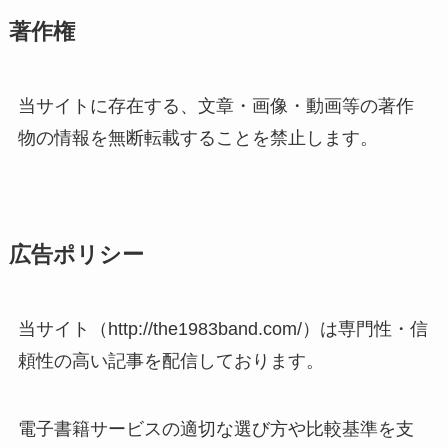
著作権
当サイトに存在する、文章・画像・動画等の著作
物の情報を無断転載することを禁止します。
広告ポリシー
当サイト（http://the1983band.com/）は専門性・信
頼性の高い記事を配信しております。
電子書籍サービスの適切な選び方や比較基準を支