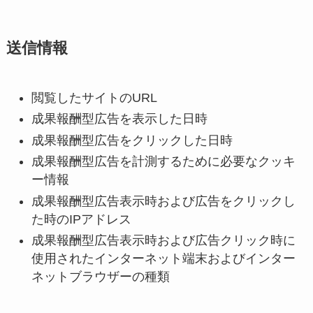
送信情報
閲覧したサイトのURL
成果報酬型広告を表示した日時
成果報酬型広告をクリックした日時
成果報酬型広告を計測するために必要なクッキ
ー情報
成果報酬型広告表示時および広告をクリックし
た時のIPアドレス
成果報酬型広告表示時および広告クリック時に
使用されたインターネット端末およびインター
ネットブラウザーの種類