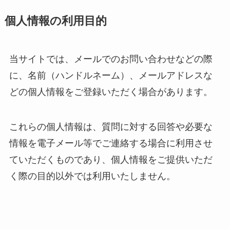
個人情報の利用目的
当サイトでは、メールでのお問い合わせなどの際
に、名前（ハンドルネーム）、メールアドレスな
どの個人情報をご登録いただく場合があります。
これらの個人情報は、質問に対する回答や必要な
情報を電子メール等でご連絡する場合に利用させ
ていただくものであり、個人情報をご提供いただ
く際の目的以外では利用いたしません。