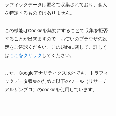
ラフィックデータは匿名で収集されており、個人
を特定するものではありません。
この機能はCookieを無効にすることで収集を拒否
することが出来ますので、お使いのブラウザの設
定をご確認ください。この規約に関して、詳しく
は
ここをクリック
してください。
また、Googleアナリティクス以外でも、トラフィ
ックデータ収集のために以下のツール（リサーチ
アルザンプロ）のcookieを使用しています。