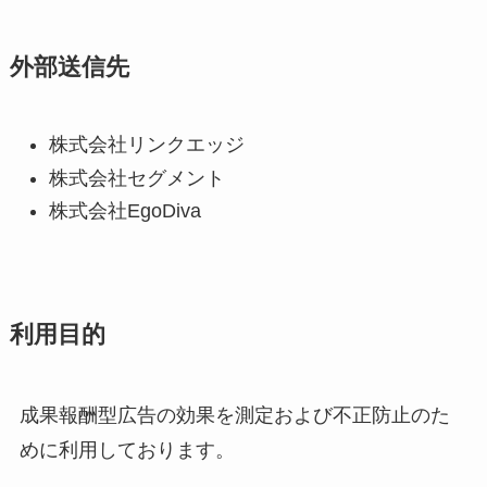
外部送信先
株式会社リンクエッジ
株式会社セグメント
株式会社EgoDiva
利用目的
成果報酬型広告の効果を測定および不正防止のた
めに利用しております。