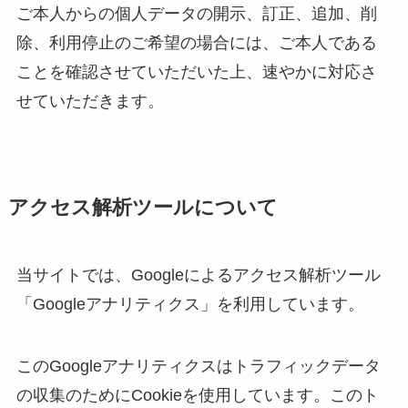
ご本人からの個人データの開示、訂正、追加、削
除、利用停止のご希望の場合には、ご本人である
ことを確認させていただいた上、速やかに対応さ
せていただきます。
アクセス解析ツールについて
当サイトでは、Googleによるアクセス解析ツール
「Googleアナリティクス」を利用しています。
このGoogleアナリティクスはトラフィックデータ
の収集のためにCookieを使用しています。このト