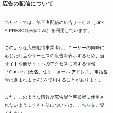
広告の配信について
当サイトでは、第三者配信の広告サービス（Link-
A,PRESCO,
EgoDiva
）を利用しています。
このような広告配信事業者は、ユーザーの興味に
応じた商品やサービスの広告を表示するため、当
サイトや他サイトへのアクセスに関する情報
『Cookie』(氏名、住所、メール アドレス、電話番
号は含まれません) を使用することがあります。
また、このような情報が広告配信事業者に使用さ
れないようにする方法については、
こちら
をご覧