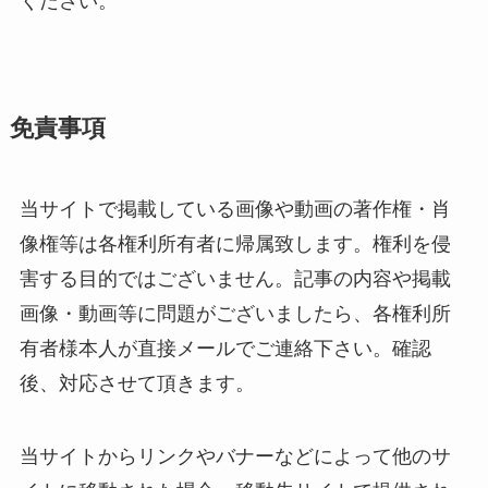
ください。
免責事項
当サイトで掲載している画像や動画の著作権・肖
像権等は各権利所有者に帰属致します。権利を侵
害する目的ではございません。記事の内容や掲載
画像・動画等に問題がございましたら、各権利所
有者様本人が直接メールでご連絡下さい。確認
後、対応させて頂きます。
当サイトからリンクやバナーなどによって他のサ