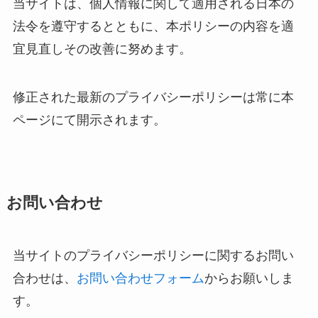
当サイトは、個人情報に関して適用される日本の
法令を遵守するとともに、本ポリシーの内容を適
宜見直しその改善に努めます。
修正された最新のプライバシーポリシーは常に本
ページにて開示されます。
お問い合わせ
当サイトのプライバシーポリシーに関するお問い
合わせは、
お問い合わせフォーム
からお願いしま
す。