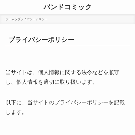
バンドコミック
ホーム
プライバシーポリシー
プライバシーポリシー
当サイトは、個人情報に関する法令などを順守
し、個人情報を適切に取り扱います。
以下に、当サイトのプライバシーポリシーを記載
します。