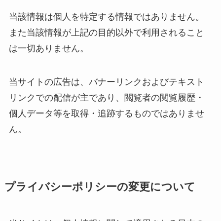
当該情報は個人を特定する情報ではありません。
また当該情報が上記の目的以外で利用されること
は一切ありません。
当サイトの広告は、バナーリンクおよびテキスト
リンクでの配信が主であり、閲覧者の閲覧履歴・
個人データ等を取得・追跡するものではありませ
ん。
プライバシーポリシーの変更について